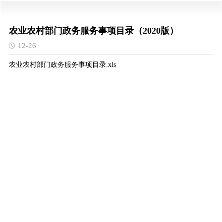
农业农村部门政务服务事项目录（2020版）
12-26
农业农村部门政务服务事项目录.xls