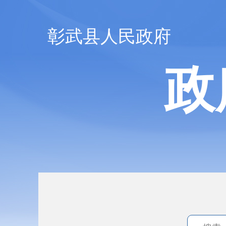
彰武县人民政府
政