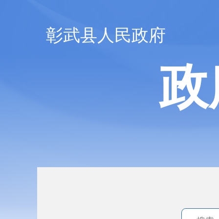
彰武县人民政府
政