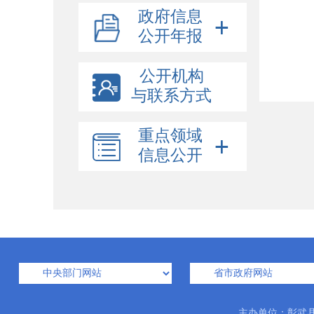
政府信息
公开年报
公开机构
与联系方式
重点领域
信息公开
主办单位：彰武