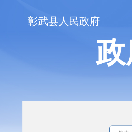
彰武县人民政府
政