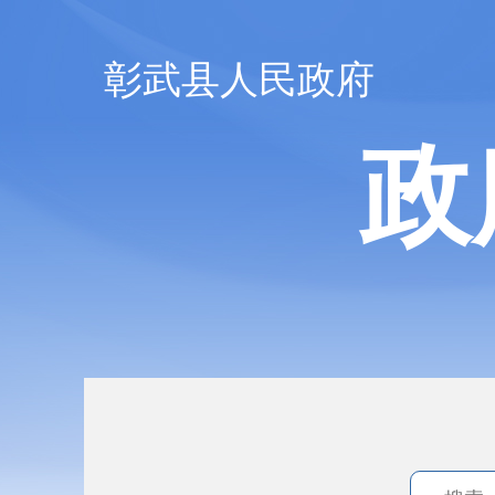
彰武县人民政府
政