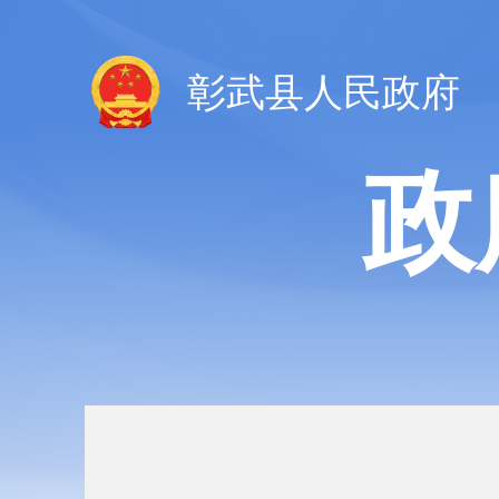
彰武县人民政府
政