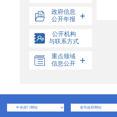
政府信息
公开年报
公开机构
与联系方式
重点领域
信息公开