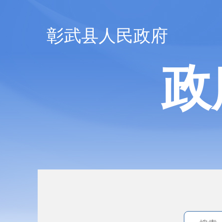
彰武县人民政府
政