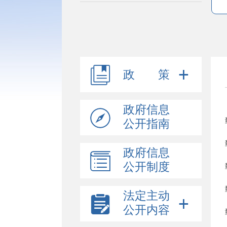
政 策
政府信息
公开指南
政府信息
公开制度
法定主动
公开内容