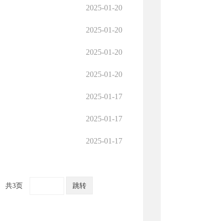
2025-01-20
2025-01-20
2025-01-20
2025-01-20
2025-01-17
2025-01-17
2025-01-17
共3页
跳转