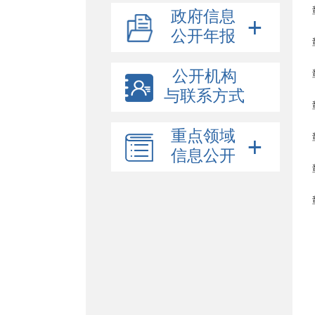
政府信息
公开年报
公开机构
与联系方式
重点领域
信息公开