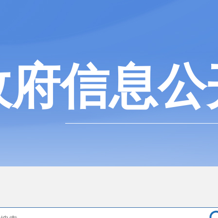
政府信息公