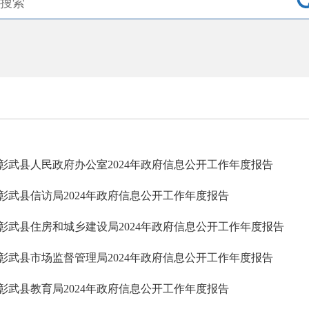
彰武县人民政府办公室2024年政府信息公开工作年度报告
彰武县信访局2024年政府信息公开工作年度报告
彰武县住房和城乡建设局2024年政府信息公开工作年度报告
彰武县市场监督管理局2024年政府信息公开工作年度报告
彰武县教育局2024年政府信息公开工作年度报告