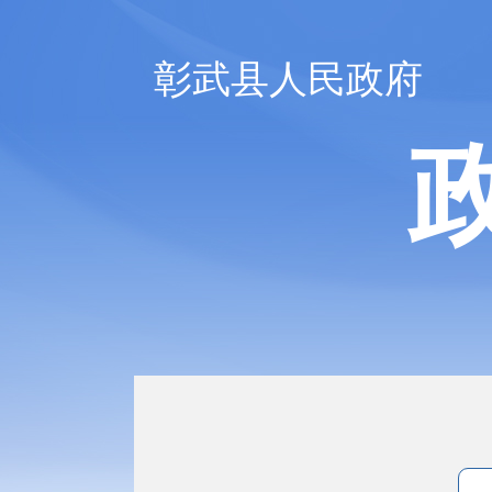
彰武县人民政府