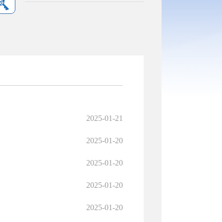
2025-01-21
2025-01-20
2025-01-20
2025-01-20
2025-01-20