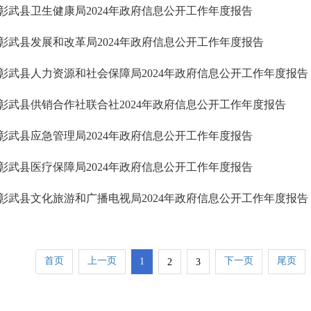
彰武县卫生健康局2024年政府信息公开工作年度报告
彰武县发展和改革局2024年政府信息公开工作年度报告
彰武县人力资源和社会保障局2024年政府信息公开工作年度报告
彰武县供销合作社联合社2024年政府信息公开工作年度报告
彰武县应急管理局2024年政府信息公开工作年度报告
彰武县医疗保障局2024年政府信息公开工作年度报告
彰武县文化旅游和广播电视局2024年政府信息公开工作年度报告
首页
上一页
下一页
尾页
1
2
3