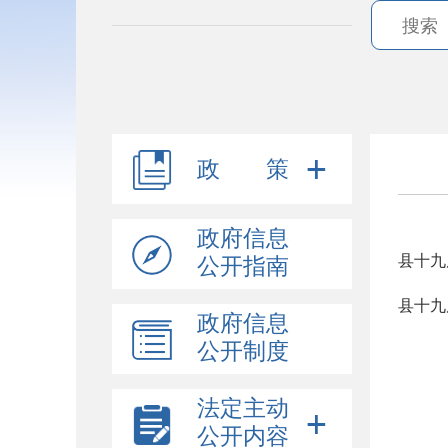
政 策
政府信息
县十九
公开指南
县十九
政府信息
公开制度
法定主动
公开内容