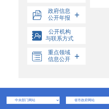
政府信息
公开年报
公开机构
与联系方式
重点领域
信息公开