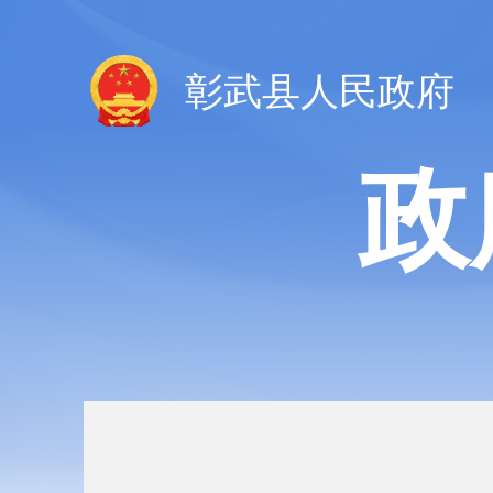
彰武县人民政府
政