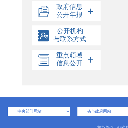
政府信息
公开年报
公开机构
与联系方式
重点领域
信息公开
主办单位：彰武