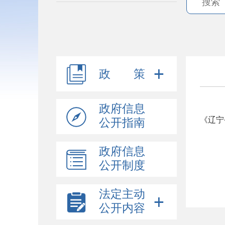
政 策
政府信息
《辽宁
公开指南
政府信息
公开制度
法定主动
公开内容