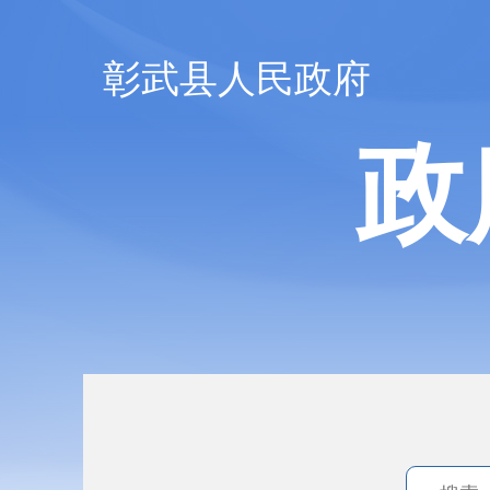
彰武县人民政府
政