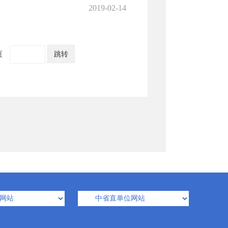
2019-02-14
页
跳转