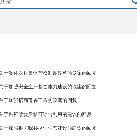
关于深化农村集体产权制度改革的议案的回复
关于加强安全生产监管能力建设的议案的回复
关于加强招商引资工作的议案的回复
关于秸秆禁烧后秸秆综合利用的建议的回复
关于加强推进我县林业生态建设的建议的回复