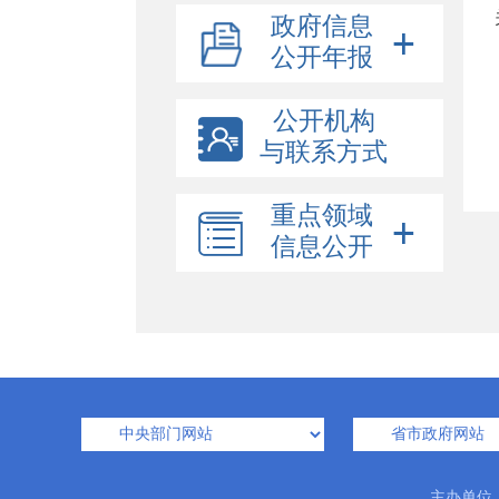
政府信息
公开年报
公开机构
与联系方式
重点领域
信息公开
主办单位