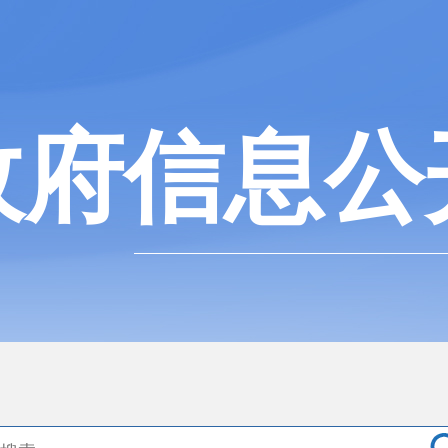
政府信息公