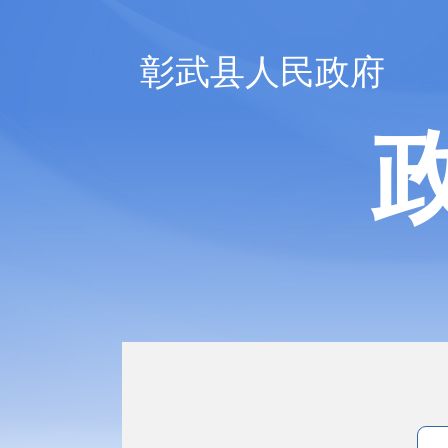
彰武县人民政府