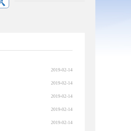
2019-02-14
2019-02-14
2019-02-14
2019-02-14
2019-02-14