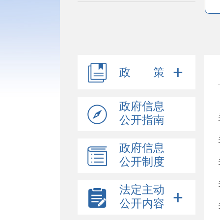
政 策
政府信息
公开指南
政府信息
公开制度
法定主动
公开内容