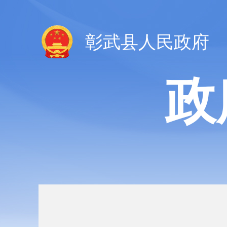
彰武县人民政府
政