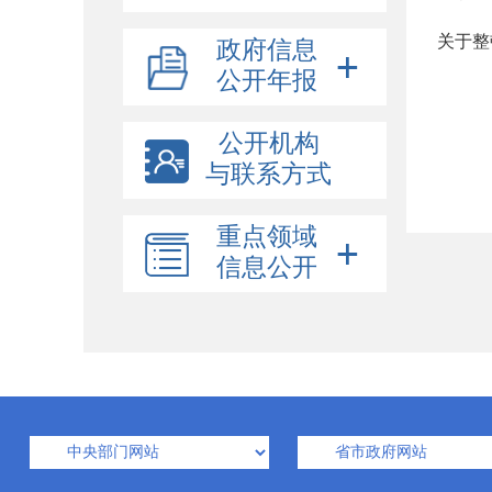
关于整
政府信息
公开年报
公开机构
与联系方式
重点领域
信息公开