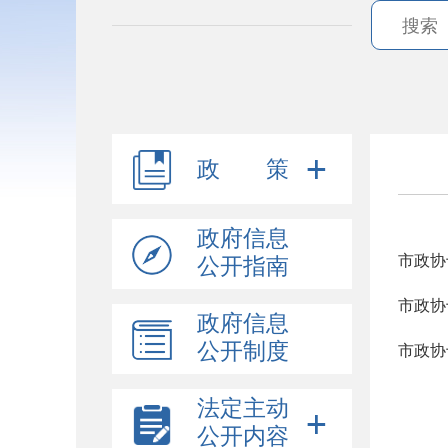
政 策
政府信息
公开指南
政府信息
公开制度
市政协
法定主动
公开内容