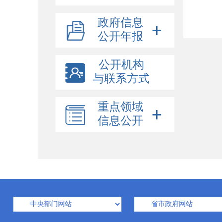
政府信息
公开年报
公开机构
与联系方式
重点领域
信息公开