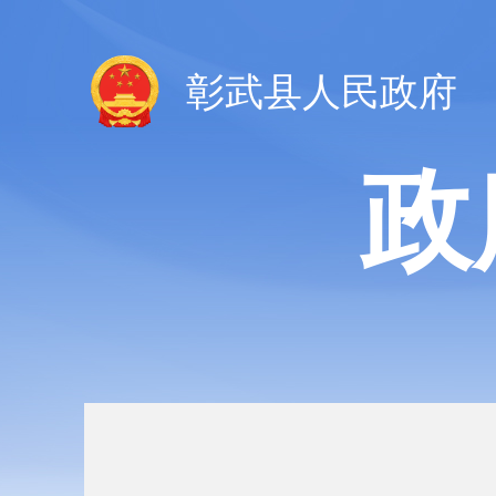
彰武县人民政府
政