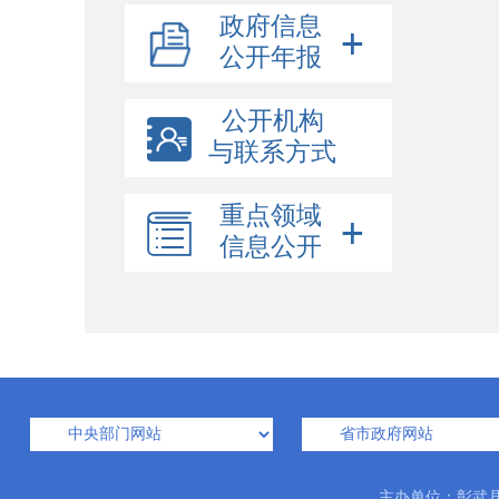
政府信息
公开年报
公开机构
与联系方式
重点领域
信息公开
主办单位：彰武