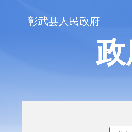
彰武县人民政府
政