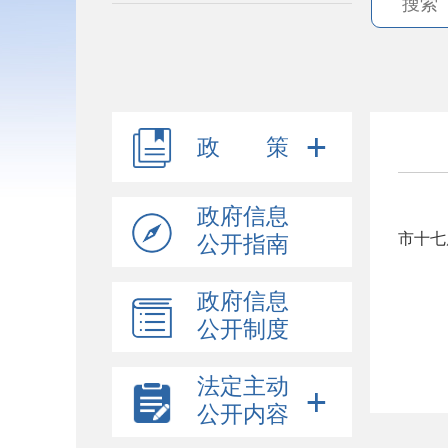
政 策
政府信息
市十七
公开指南
政府信息
公开制度
法定主动
公开内容