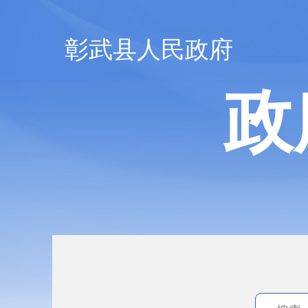
彰武县人民政府
政