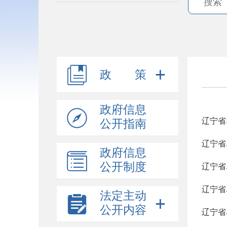
政 策
政府信息
辽宁省
公开指南
辽宁省
政府信息
公开制度
辽宁省
辽宁省
法定主动
公开内容
辽宁省