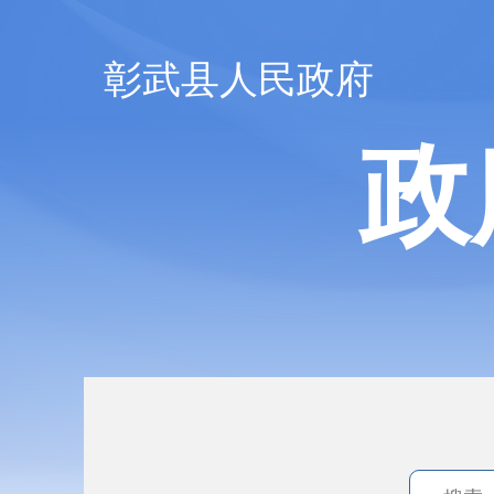
彰武县人民政府
政