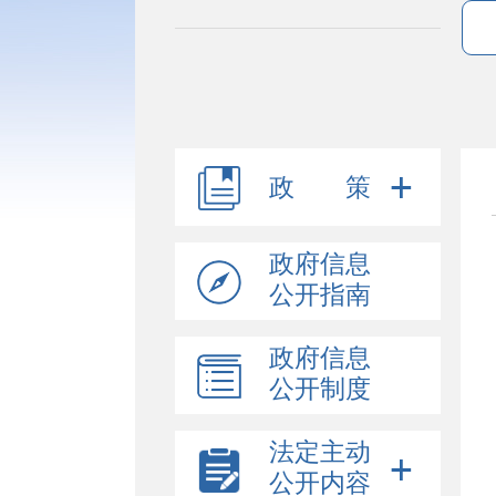
政 策
政府信息
公开指南
政府信息
公开制度
法定主动
公开内容