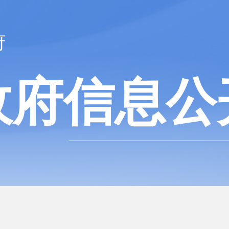
府
政府信息公