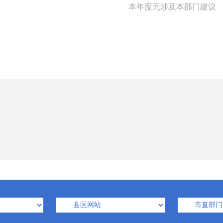
本年度无涉及本部门建议