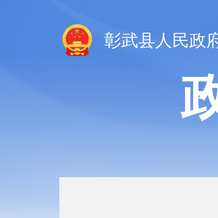
彰武县人民政