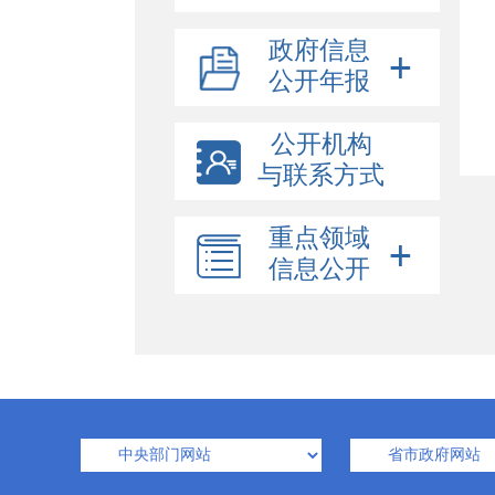
政府信息
公开年报
公开机构
与联系方式
重点领域
信息公开