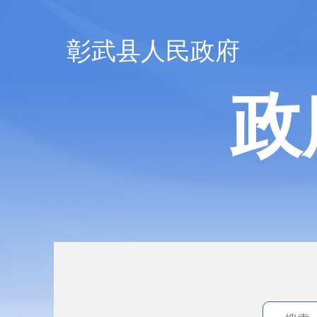
彰武县人民政府
政