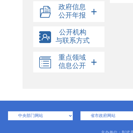
政府信息
公开年报
公开机构
与联系方式
重点领域
信息公开
主办单位：彰武