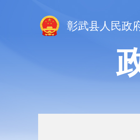
彰武县人民政