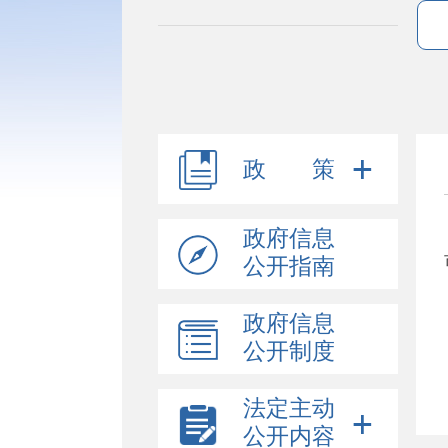
政 策
政府信息
公开指南
政府信息
公开制度
法定主动
公开内容