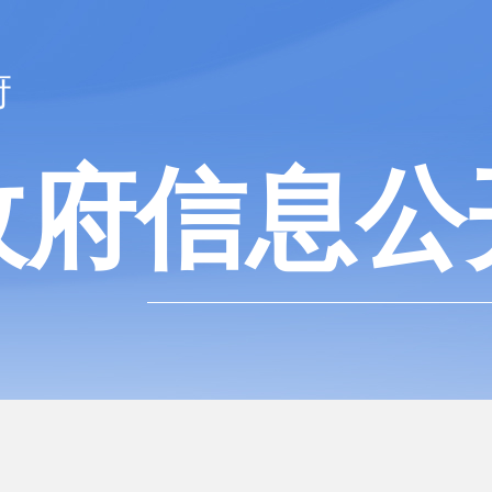
府
政府信息公