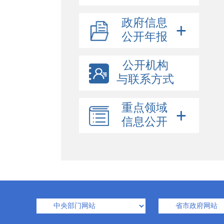
政府信息
公开年报
公开机构
与联系方式
重点领域
信息公开