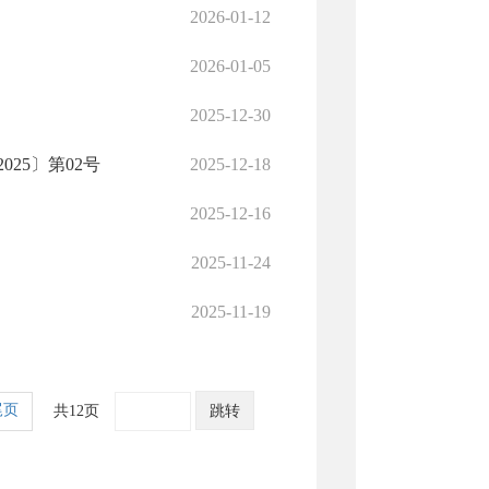
2026-01-12
2026-01-05
2025-12-30
25〕第02号
2025-12-18
2025-12-16
2025-11-24
2025-11-19
尾页
共12页
跳转