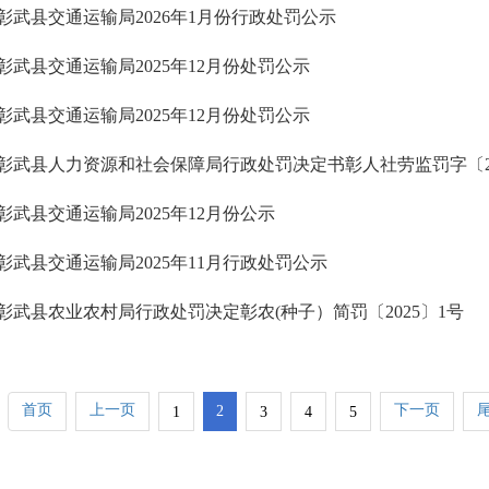
彰武县交通运输局2026年1月份行政处罚公示
彰武县交通运输局2025年12月份处罚公示
彰武县交通运输局2025年12月份处罚公示
彰武县人力资源和社会保障局行政处罚决定书彰人社劳监罚字〔20
彰武县交通运输局2025年12月份公示
彰武县交通运输局2025年11月行政处罚公示
彰武县农业农村局行政处罚决定彰农(种子）简罚〔2025〕1号
首页
上一页
下一页
2
1
3
4
5