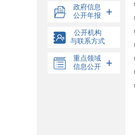
政府信息
公开年报
公开机构
与联系方式
重点领域
信息公开