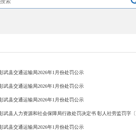
彰武县交通运输局2026年1月份处罚公示
彰武县交通运输局2026年1月份处罚公示
彰武县交通运输局2026年1月份处罚公示
彰武县人力资源和社会保障局行政处罚决定书 彰人社劳监罚字〔20
彰武县交通运输局2026年1月份处罚公示