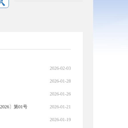
2026-02-03
2026-01-28
2026-01-26
26〕第01号
2026-01-21
2026-01-19