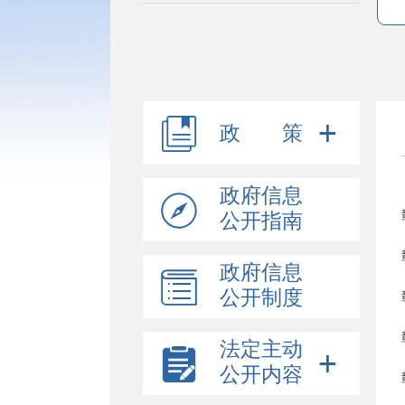
政 策
政府信息
公开指南
政府信息
公开制度
法定主动
公开内容