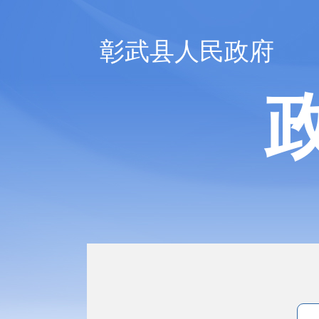
彰武县人民政府