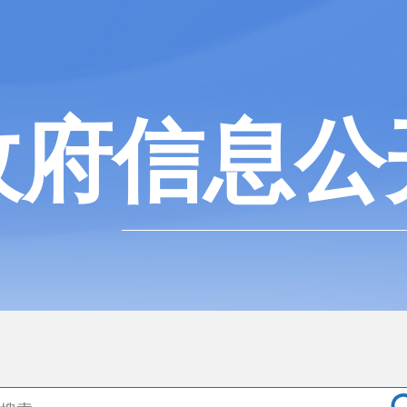
政府信息公