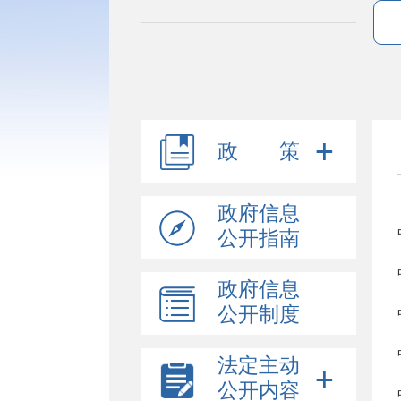
政 策
政府信息
公开指南
政府信息
公开制度
法定主动
公开内容