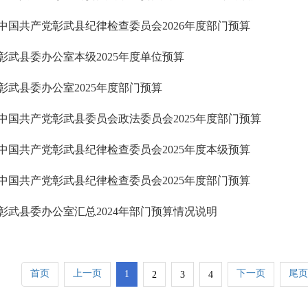
中国共产党彰武县纪律检查委员会2026年度部门预算
彰武县委办公室本级2025年度单位预算
彰武县委办公室2025年度部门预算
中国共产党彰武县委员会政法委员会2025年度部门预算
中国共产党彰武县纪律检查委员会2025年度本级预算
中国共产党彰武县纪律检查委员会2025年度部门预算
彰武县委办公室汇总2024年部门预算情况说明
首页
上一页
下一页
尾页
1
2
3
4