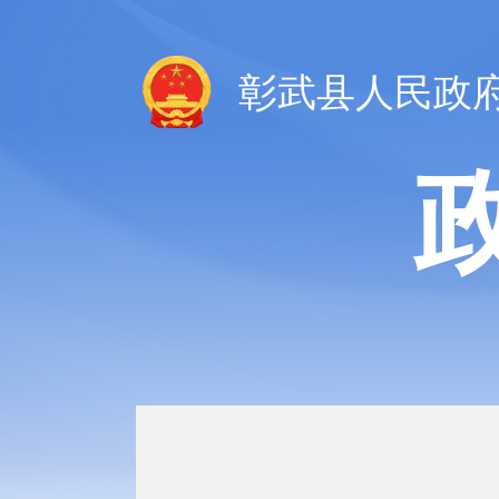
彰武县人民政