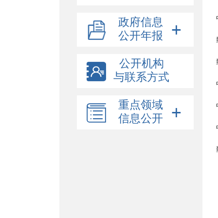
政府信息
公开年报
公开机构
与联系方式
重点领域
信息公开