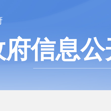
府
政府信息公