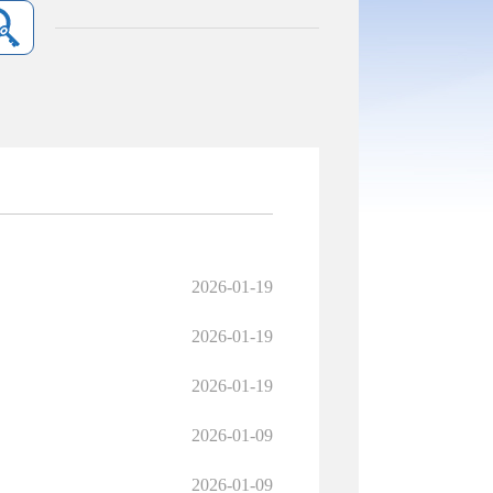
2026-01-19
2026-01-19
2026-01-19
2026-01-09
2026-01-09