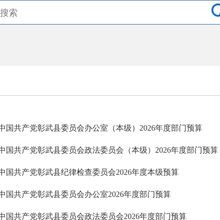
中国共产党彰武县委员会办公室（本级）2026年度部门预算
中国共产党彰武县委员会政法委员会（本级）2026年度部门预算
中国共产党彰武县纪律检查委员会2026年度本级预算
中国共产党彰武县委员会办公室2026年度部门预算
中国共产党彰武县委员会政法委员会2026年度部门预算