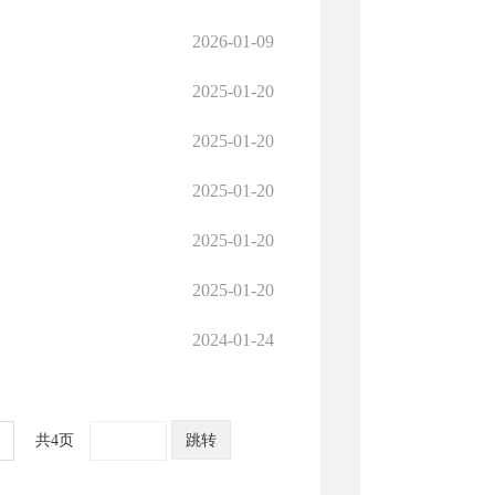
2026-01-09
2025-01-20
2025-01-20
2025-01-20
2025-01-20
2025-01-20
2024-01-24
共4页
跳转