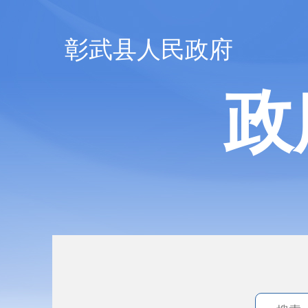
彰武县人民政府
政