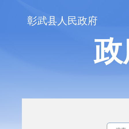
彰武县人民政府
政