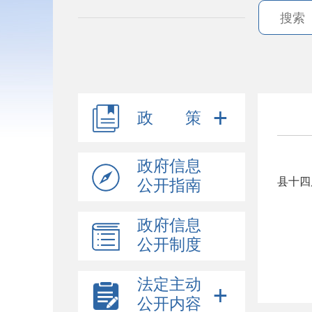
政 策
政府信息
县十四
公开指南
政府信息
公开制度
法定主动
公开内容