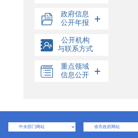
政府信息
公开年报
公开机构
与联系方式
重点领域
信息公开