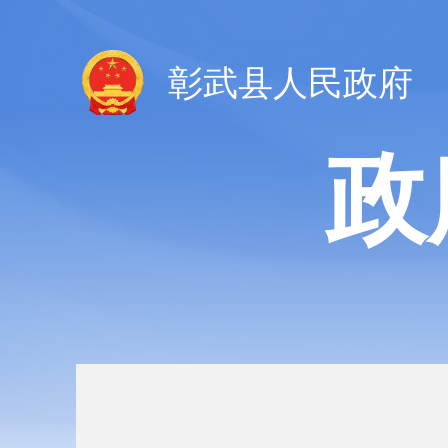
彰武县人民政府
政