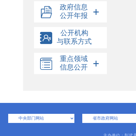
政府信息
公开年报
公开机构
与联系方式
重点领域
信息公开
主办单位：彰武