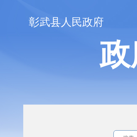
彰武县人民政府
政