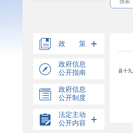
政 策
政府信息
县十九
公开指南
政府信息
公开制度
法定主动
公开内容