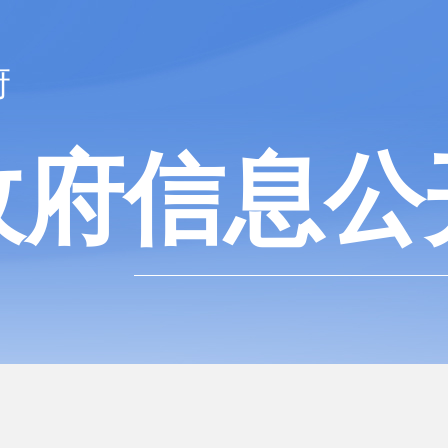
府
政府信息公