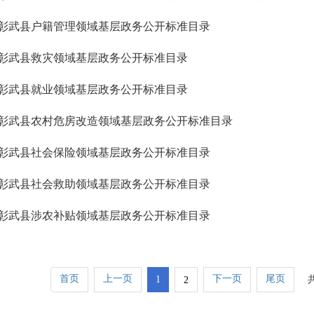
彰武县户籍管理领域基层政务公开标准目录
彰武县救灾领域基层政务公开标准目录
彰武县就业领域基层政务公开标准目录
彰武县农村危房改造领域基层政务公开标准目录
彰武县社会保险领域基层政务公开标准目录
彰武县社会救助领域基层政务公开标准目录
彰武县涉农补贴领域基层政务公开标准目录
首页
上一页
下一页
尾页
1
2