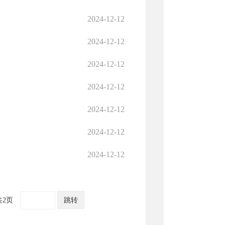
2024-12-12
2024-12-12
2024-12-12
2024-12-12
2024-12-12
2024-12-12
2024-12-12
共2页
跳转