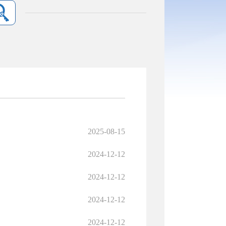
2025-08-15
2024-12-12
2024-12-12
2024-12-12
2024-12-12