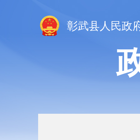
彰武县人民政