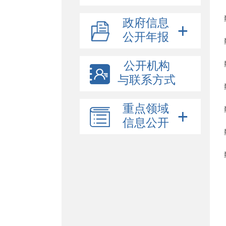
政府信息
公开年报
公开机构
与联系方式
重点领域
信息公开