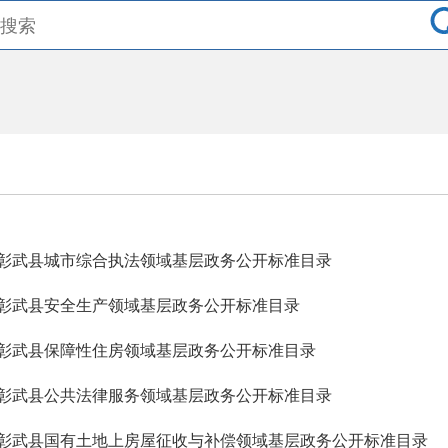
彰武县城市综合执法领域基层政务公开标准目录
彰武县安全生产领域基层政务公开标准目录
彰武县保障性住房领域基层政务公开标准目录
彰武县公共法律服务领域基层政务公开标准目录
彰武县国有土地上房屋征收与补偿领域基层政务公开标准目录