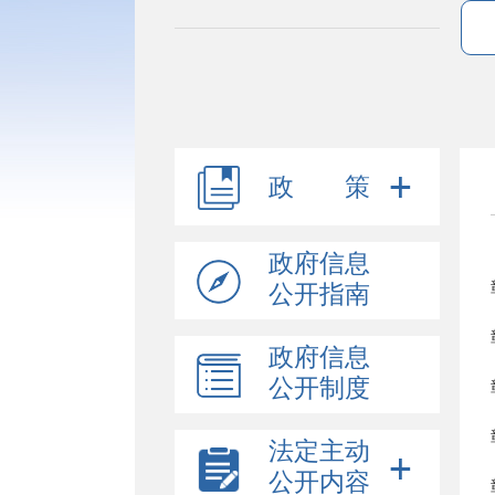
政 策
政府信息
公开指南
政府信息
公开制度
法定主动
公开内容