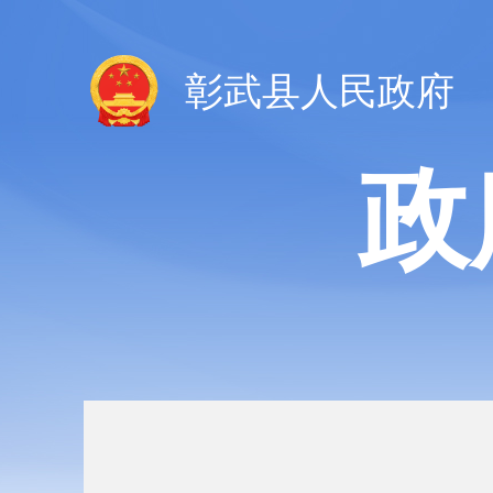
彰武县人民政府
政