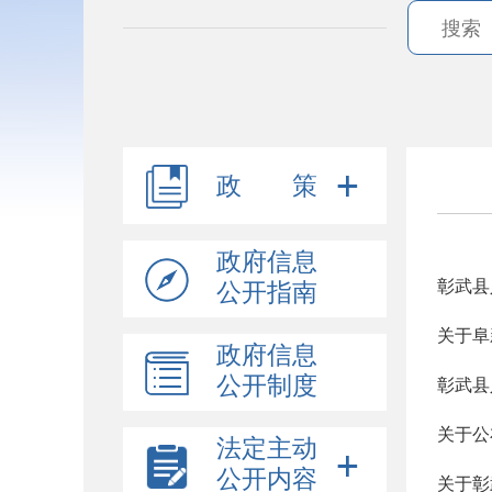
政 策
政府信息
公开指南
关于阜
政府信息
公开制度
关于公
法定主动
公开内容