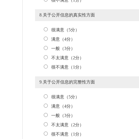
很不满意（1分）
8.关于公开信息的真实性方面
很满意（5分）
满意（4分）
一般（3分）
不太满意（2分）
很不满意（1分）
9.关于公开信息的完整性方面
很满意（5分）
满意（4分）
一般（3分）
不太满意（2分）
很不满意（1分）