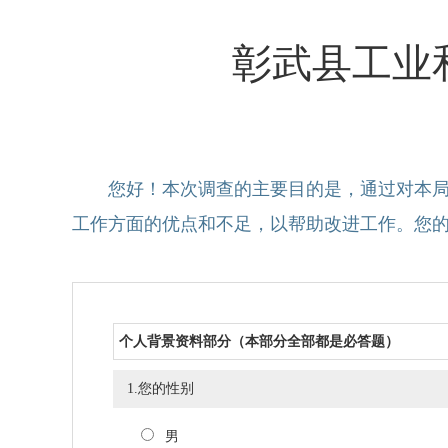
彰武县工业
您好！本次调查的主要目的是，通过对本
工作方面的优点和不足，以帮助改进工作。您
个人背景资料部分（本部分全部都是必答题）
1.您的性别
男