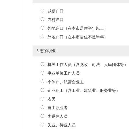
城镇户口
农村户口
外地户口（在本市居住半年以上）
外地户口（在本市居住不足半年）
5.您的职业
机关工作人员（含党政、司法、人民团体等）
事业单位工作人员
个体户、私营企业主
企业职工（含工业、建筑业、服务业等）
农民
自由职业者
离退休人员
失业、待业人员