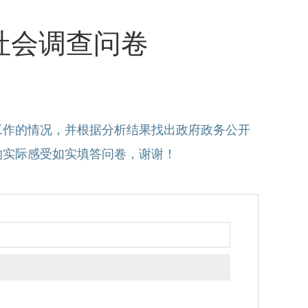
社会调查问卷
工作的情况，并根据分析结果找出政府政务公开
的实际感受如实填答问卷，谢谢！