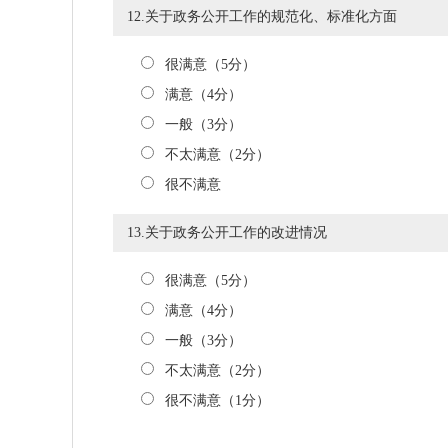
12.关于政务公开工作的规范化、标准化方面
很满意（5分）
满意（4分）
一般（3分）
不太满意（2分）
很不满意
13.关于政务公开工作的改进情况
很满意（5分）
满意（4分）
一般（3分）
不太满意（2分）
很不满意（1分）