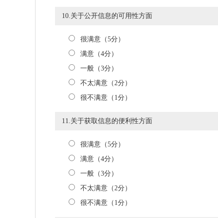
10.关于公开信息的可用性方面
很满意（5分）
满意（4分）
一般（3分）
不太满意（2分）
很不满意（1分）
11.关于获取信息的便利性方面
很满意（5分）
满意（4分）
一般（3分）
不太满意（2分）
很不满意（1分）