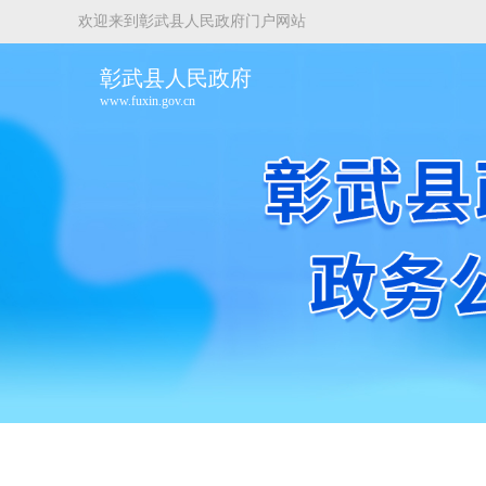
欢迎来到彰武县人民政府门户网站
彰武县人民政府
www.fuxin.gov.cn