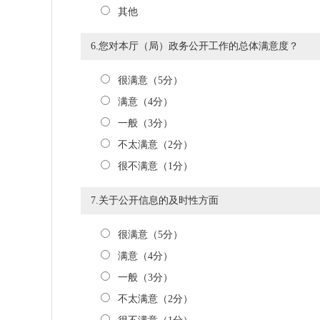
其他
6.您对本厅（局）政务公开工作的总体满意度？
很满意（5分）
满意（4分）
一般（3分）
不太满意（2分）
很不满意（1分）
7.关于公开信息的及时性方面
很满意（5分）
满意（4分）
一般（3分）
不太满意（2分）