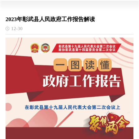
2023年彰武县人民政府工作报告解读
12-30