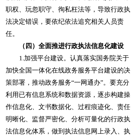
职权、玩忽职守、徇私枉法等，导致行政执
法决定错误，要依纪依法追究相关人员责
任。
（四）全面推进行政执法信息化建设
1.加强平台建设。认真落实国务院关于
加快全国一体化在线政务服务平台建设的决
策部署，推动政务服务“一网通办”。要充分
利用已有信息系统和数据资源，逐步构建操
作信息化、文书数据化、过程痕迹化、责任
明晰化、监督严密化、分析可量化的行政执
法信息化体系，做到执法信息网上录入、执