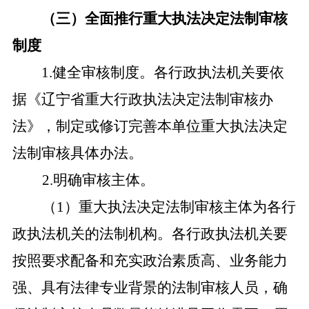
（三）全面推行重大执法决定法制审核
制度
1.健全审核制度。各行政执法机关要依
据《辽宁省重大行政执法决定法制审核办
法》，制定或修订完善本单位重大执法决定
法制审核具体办法。
2.明确审核主体。
（
1）重大执法决定法制审核主体为各行
政执法机关的法制机构。各行政执法机关要
按照要求配备和充实政治素质高、业务能力
强、具有法律专业背景的法制审核人员，确