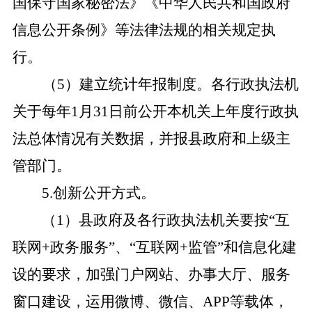
国保守国家秘密法》《中华人民共和国政府
信息公开条例》等法律法规的相关规定执
行。
（
5）建立统计年报制度。各行政执法机
关于每年1月31日前公开本机关上年度行政执
法总体情况有关数据，并报县政府和上级主
管部门。
5.创新公开方式。
（
1）县政府及各行政执法机关要按“互
联网+政务服务”、“互联网+监管”和信息化建
设的要求，加强门户网站、办事大厅、服务
窗口建设，运用微博、微信、APP等载体，