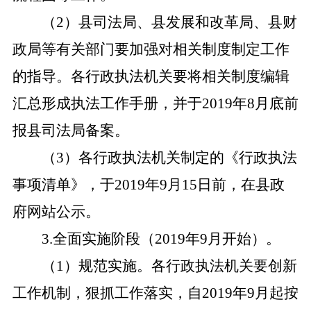
（
2）县司法局、县发展和改革局、县财
政局等有关部门要加强对相关制度制定工作
的指导。各行政执法机关要将相关制度编辑
汇总形成执法工作手册，并于2019年8月底前
报县司法局备案。
（
3）各行政执法机关制定的《行政执法
事项清单》，于2019年9月15日前，在县政
府网站公示。
3.全面实施阶段（2019年9月开始）。
（
1）规范实施。各行政执法机关要创新
工作机制，狠抓工作落实，自2019年9月起按