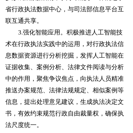
省行政执法数据中心，与司法部信息平台互
联互通共享。
3.强化智能应用。积极推进人工智能技
术在行政执法实践中的运用，对行政执法信
息数据资源进行分析挖掘，发挥人工智能在
证据收集、案例分析、法律文件阅读与分析
中的作用，聚焦争议焦点，向执法人员精准
推送办案规范、法律法规规定、相似案例等
信息，提出处理意见建议，生成执法决定文
书，有效约束规范行政自由裁量权，确保执
法尺度统一。