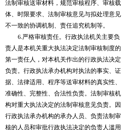
法制审核送审材料，规范审核程序、审核载
体、时限要求、法制审核意见与拟处理意见
不一致的协调机制、责任追究机制等。
6.严格审核责任。行政执法机关主要负
责人是本机关重大执法决定法制审核制度的
第一责任人，对本机关作出的行政执法决定
负责。行政执法承办机构对执法的事实、证
据、法律适用、程序等送审材料的真实性、
准确性、完整性、合法性负责。法制审核机
构对重大执法决定的法制审核意见负责。因
行政执法承办机构的承办人员、负责法制审
核的人员和审批行政执法决定的负责人滥用