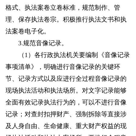
格式、执法案卷立卷标准，规范制作、管
理、保存执法卷宗。积极推行执法文书和执
法案卷电子化。
3.规范音像记录。
（
1）各行政执法机关要编制《音像记录
事项清单》，明确进行音像记录的关键环
节、记录方式以及应进行全过程音像记录的
现场执法活动和执法场所。对文字记录能够
全面有效记录执法行为的，可以不进行音像
记录；对查封扣押财产、强制拆除等直接涉
及人身自由、生命健康、重大财产权益的现