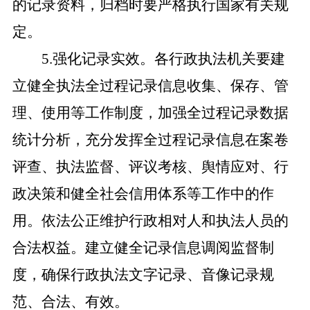
的记录资料，归档时要严格执行国家有关规
定。
5.强化记录实效。各行政执法机关要建
立健全执法全过程记录信息收集、保存、管
理、使用等工作制度，加强全过程记录数据
统计分析，充分发挥全过程记录信息在案卷
评查、执法监督、评议考核、舆情应对、行
政决策和健全社会信用体系等工作中的作
用。依法公正维护行政相对人和执法人员的
合法权益。建立健全记录信息调阅监督制
度，确保行政执法文字记录、音像记录规
范、合法、有效。