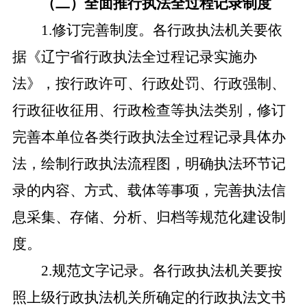
（二）全面推行执法全过程记录制度
1.修订完善制度。各行政执法机关要依
据《辽宁省行政执法全过程记录实施办
法》，按行政许可、行政处罚、行政强制、
行政征收征用、行政检查等执法类别，修订
完善本单位各类行政执法全过程记录具体办
法，绘制行政执法流程图，明确执法环节记
录的内容、方式、载体等事项，完善执法信
息采集、存储、分析、归档等规范化建设制
度。
2.规范文字记录。各行政执法机关要按
照上级行政执法机关所确定的行政执法文书