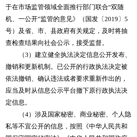
于在市场监管领域全面推行部门联合“双随
机、一公开”监管的意见》（国发〔2019〕5
号）及省、市、县政府有关规定，及时将抽
查检查结果向社会公示，接受监督。
（
3）建立健全执法决定信息公开发布、
撤销和更新机制。已公开的行政执法决定被
依法撤销、确认违法或者要求重新作出的，
应当及时从信息公示平台撤下原行政执法决
定信息。
（
4）涉及国家秘密、商业秘密、个人隐
私等不宜公开的信息，按照《中华人民共和