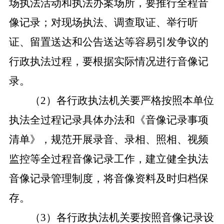
场执法活动和执法办案场所，要推行全程音
像记录；对现场执法、调查取证、举行听
证、留置送达和公告送达等容易引发争议的
行政执法过程，要根据实际情况进行音像记
录。
（
2）各行政执法机关要严格按照本单位
执法全过程记录具体办法和《音像记录事项
清单》，规范开展录音、录相、照相、视频
监控等全过程音像记录工作，建立健全执法
音像记录管理制度，将音像资料及时归档保
存。
（
3）各行政执法机关要按照音像记录设