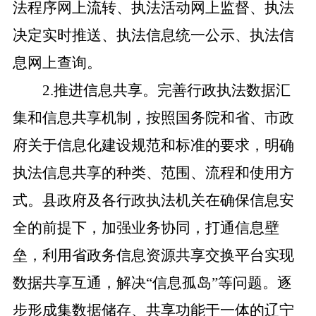
法程序网上流转、执法活动网上监督、执法
决定实时推送、执法信息统一公示、执法信
息网上查询。
2.推进信息共享。完善行政执法数据汇
集和信息共享机制，按照国务院和省、市政
府关于信息化建设规范和标准的要求，明确
执法信息共享的种类、范围、流程和使用方
式。县政府及各行政执法机关在确保信息安
全的前提下，加强业务协同，打通信息壁
垒，利用省政务信息资源共享交换平台实现
数据共享互通，解决“信息孤岛”等问题。逐
步形成集数据储存、共享功能于一体的辽宁