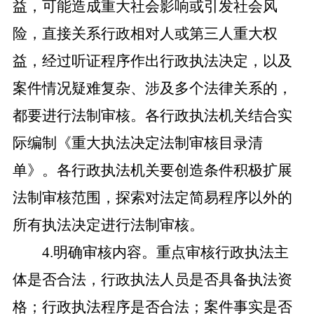
益，可能造成重大社会影响或引发社会风
险，直接关系行政相对人或第三人重大权
益，经过听证程序作出行政执法决定，以及
案件情况疑难复杂、涉及多个法律关系的，
都要进行法制审核。各行政执法机关结合实
际编制《重大执法决定法制审核目录清
单》。各行政执法机关要创造条件积极扩展
法制审核范围，探索对法定简易程序以外的
所有执法决定进行法制审核。
4.明确审核内容。重点审核行政执法主
体是否合法，行政执法人员是否具备执法资
格；行政执法程序是否合法；案件事实是否