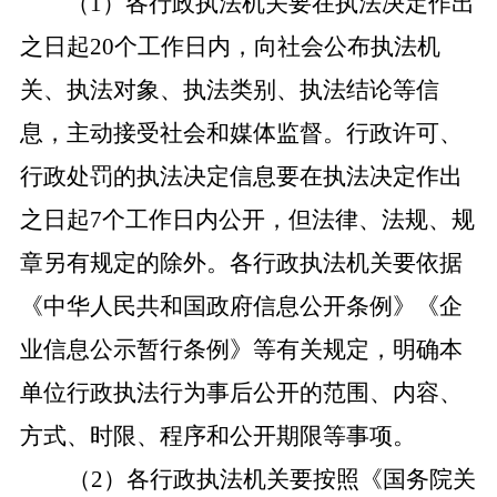
（
1）各行政执法机关要在执法决定作出
之日起20个工作日内，向社会公布执法机
关、执法对象、执法类别、执法结论等信
息，主动接受社会和媒体监督。行政许可、
行政处罚的执法决定信息要在执法决定作出
之日起7个工作日内公开，但法律、法规、规
章另有规定的除外。各行政执法机关要依据
《中华人民共和国政府信息公开条例》《企
业信息公示暂行条例》等有关规定，明确本
单位行政执法行为事后公开的范围、内容、
方式、时限、程序和公开期限等事项。
（
2）各行政执法机关要按照《国务院关