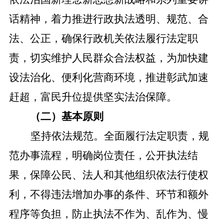
话精神，着力推进行政执法透明、规范、合
法、公正，确保行政机关依法履行法定职
责，切实维护人民群众合法权益，为加快建
设法治化、便利化营商环境，推进彰武加速
赶超，富民升位提供坚实法治保障。
（二）基本原则
坚持依法规范。全面履行法定职责，规
范办事流程，明确岗位责任，公开执法结
果，保障公民、法人和其他组织依法行使权
利，不得违法增加办事的条件、环节和额外
程序等负担，防止执法不作为、乱作为、慢