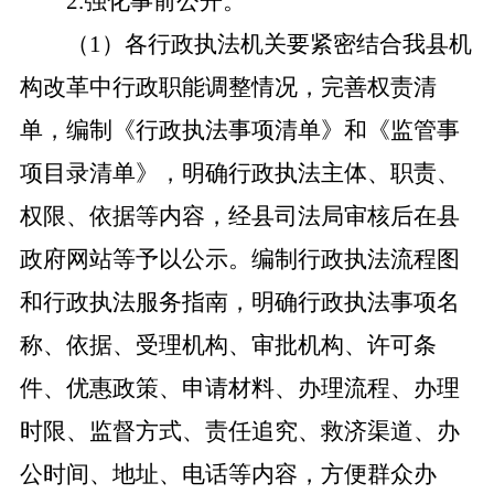
2.强化事前公开。
（
1）各行政执法机关要紧密结合我县机
构改革中行政职能调整情况，完善权责清
单，编制《行政执法事项清单》和《监管事
项目录清单》，明确行政执法主体、职责、
权限、依据等内容，经县司法局审核后在县
政府网站等予以公示。编制行政执法流程图
和行政执法服务指南，明确行政执法事项名
称、依据、受理机构、审批机构、许可条
件、优惠政策、申请材料、办理流程、办理
时限、监督方式、责任追究、救济渠道、办
公时间、地址、电话等内容，方便群众办