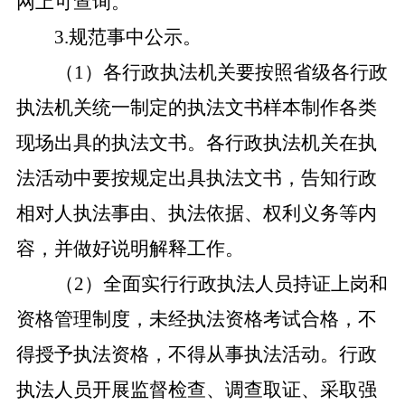
网上可查询。
3.规范事中公示。
（
1）各行政执法机关要按照省级各行政
执法机关统一制定的执法文书样本制作各类
现场出具的执法文书。各行政执法机关在执
法活动中要按规定出具执法文书，告知行政
相对人执法事由、执法依据、权利义务等内
容，并做好说明解释工作。
（
2）全面实行行政执法人员持证上岗和
资格管理制度，未经执法资格考试合格，不
得授予执法资格，不得从事执法活动。行政
执法人员开展监督检查、调查取证、采取强