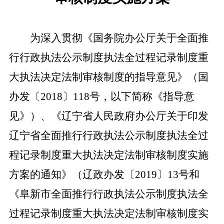
为深入贯彻《国务院办公厅关于全面推
行行政执法公示制度执法全过程记录制度重
大执法决定法制审核制度的指导意见》（国
办发〔
2018〕118号，以下简称《指导意
见》）、《辽宁省人民政府办公厅关于印发
辽宁省全面推行行政执法公示制度执法全过
程记录制度重大执法决定法制审核制度实施
方案的通知》（辽政办发〔2019〕13号和
《阜新市全面推行行政执法公示制度执法全
过程记录制度重大执法决定法制审核制度实