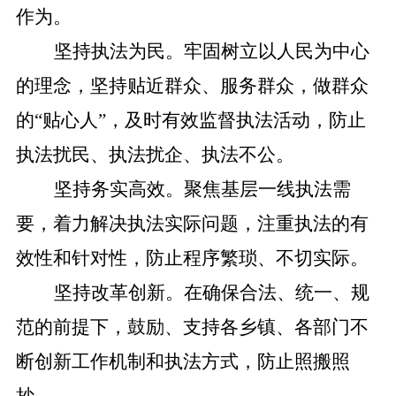
作为。
坚持执法为民。牢固树立以人民为中心
的理念，坚持贴近群众、服务群众，做群众
的
“贴心人”，及时有效监督执法活动，防止
执法扰民、执法扰企、执法不公。
坚持务实高效。聚焦基层一线执法需
要，着力解决执法实际问题，注重执法的有
效性和针对性，防止程序繁琐、不切实际。
坚持改革创新。在确保合法、统一、规
范的前提下，鼓励、支持各乡镇、各部门不
断创新工作机制和执法方式，防止照搬照