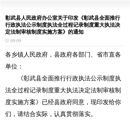
彰武县人民政府办公室关于印发《彰武县全面推行
行政执法公示制度执法全过程记录制度重大执法决
定法制审核制度实施方案》的通知
09-09
各乡镇
人民政府，县政府各部门、省市直
各
单位：
《彰武县全面推行行政执法公示制度执
法全过程记录制度重大执法决定法制审核制
度实施方案》已经县政府同意，现印发给你
们，请结合实际，认真贯彻落实。