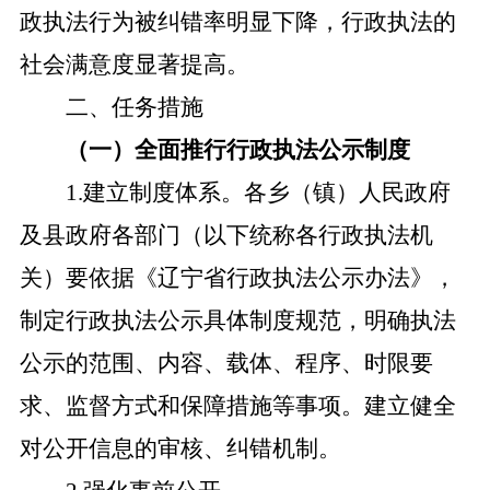
政执法行为被纠错率明显下降，行政执法的
社会满意度显著提高。
二、任务措施
（一）全面推行行政执法公示制度
1.建立制度体系。各乡（镇）人民政府
及县政府各部门（以下统称各行政执法机
关）要依据《辽宁省行政执法公示办法》，
制定行政执法公示具体制度规范，明确执法
公示的范围、内容、载体、程序、时限要
求、监督方式和保障措施等事项。建立健全
对公开信息的审核、纠错机制。