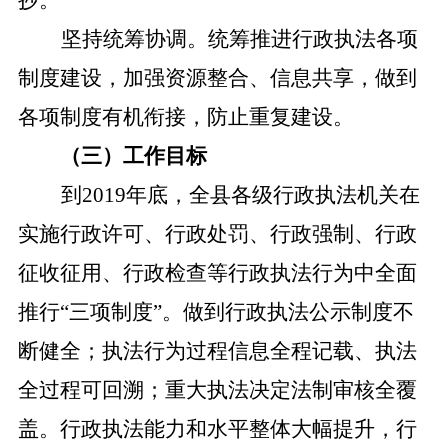
抄。
坚持统筹协调。统筹推进行政执法各项
制度建设，加强资源整合、信息共享，做到
各项制度有机衔接，防止重复建设。
（三）工作目标
到
2019年底，全县各级行政执法机关在
实施行政许可、行政处罚、行政强制、行政
征收征用、行政检查等行政执法行为中全面
推行“三项制度”。做到行政执法公示制度不
断健全；执法行为过程信息全程记载、执法
全过程可回溯；重大执法决定法制审核全覆
盖。行政执法能力和水平整体大幅提升，行