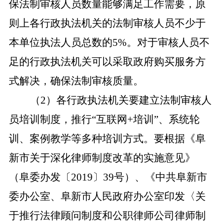
保法制审核人员数量能够满足工作需要，原
则上各行政执法机关的法制审核人员不少于
本单位执法人员总数的5%。对于审核人员不
足的行政执法机关可以采取政府购买服务方
式解决，确保法制审核质量。
（
2）各行政执法机关要建立法制审核人
员培训制度，推行“互联网+培训”、系统轮
训、案例教学等多种培训方式。要根据《阜
新市关于深化律师制度改革的实施意见》
（阜委办发〔2019〕39号）、《中共阜新市
委办公室、阜新市人民政府办公室印发〈关
于推行法律顾问制度和公职律师公司律师制