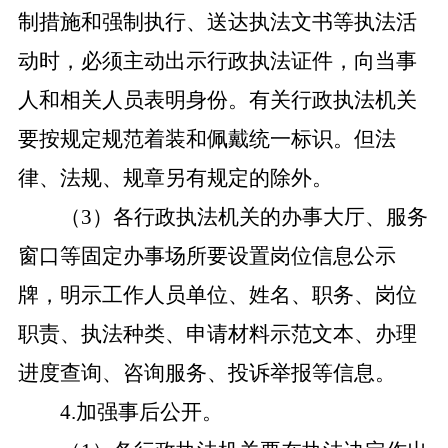
制措施和强制执行、送达执法文书等执法活
动时，必须主动出示行政执法证件，向当事
人和相关人员表明身份。有关行政执法机关
要按规定规范着装和佩戴统一标识。但法
律、法规、规章另有规定的除外。
（
3）各行政执法机关的办事大厅、服务
窗口等固定办事场所要设置岗位信息公示
牌，明示工作人员单位、姓名、职务、岗位
职责、执法种类、申请材料示范文本、办理
进度查询、咨询服务、投诉举报等信息。
4.加强事后公开。