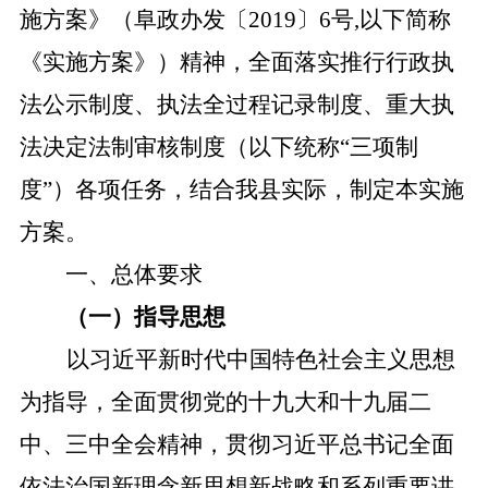
施方案》（阜政办发〔2019〕6号
,
以下简称
《实施方案》）精神，全面落实推行行政执
法公示制度、执法全过程记录制度、重大执
法决定法制审核制度（以下统称
“三项制
度”）各项任务，结合我县实际，制定本实施
方案。
一、总体要求
（一）指导思想
以习近平新时代中国特色社会主义思想
为指导，全面贯彻党的十九大和十九届二
中、三中全会精神，贯彻习近平总书记全面
依法治国新理念新思想新战略和系列重要讲