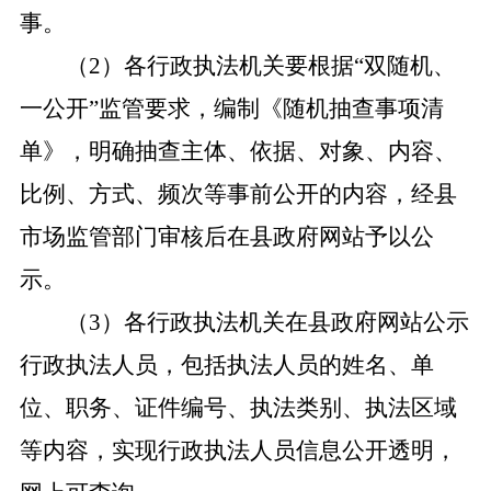
事。
（
2）各行政执法机关要根据“双随机、
一公开”监管要求，编制《随机抽查事项清
单》，明确抽查主体、依据、对象、内容、
比例、方式、频次等事前公开的内容，经县
市场监管部门审核后在县政府网站予以公
示。
（
3）各行政执法机关在县政府网站公示
行政执法人员，包括执法人员的姓名、单
位、职务、证件编号、执法类别、执法区域
等内容，实现行政执法人员信息公开透明，