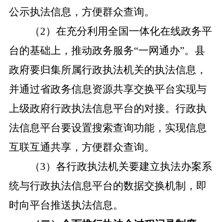
公示执法信息，方便群众查询。
（
2）在充分利用全国一体化在线政务平
台的基础上，推动政务服务“一网通办”。县
政府要归集所属行政执法机关的执法信息，
并通过省政务信息资源共享交换平台实现与
上级政府行政执法信息平台的对接。行政执
法信息平台要设置搜索查询功能，实现信息
互联互通共享，方便群众查询。
（
3）各行政执法机关要建立执法办案系
统与行政执法信息平台的数据交换机制，即
时向平台推送执法信息。