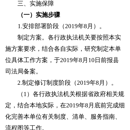
三、实施保障
（一）实施步骤
1.安排部署阶段（2019年8月）。
制定方案。各行政执法机关要按照本实
施方案要求，结合各自实际，研究制定本单
位具体工作方案，于
2019年8月10日前报县
司法局备案。
2.制定修订制度阶段（2019年8月）。
（
1）各行政执法机关根据省政府相关规
定，结合本地实际，在2019年8月底前完成细
化完善本单位有关制度、清单、服务指南、
流程图等工作。