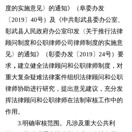
度的实施意见〉的通知》（阜委办发
〔2019〕40号）及《中共彰武县委办公室、
彰武县人民政府办公室印发〈关于推行法律
顾问制度和公职律师公司律师制度的实施意
见〉的通知》（彰委办发〔2019〕24号）要
求
，
建立健全法律顾问和公职律师制度，对
重大复杂疑难法律案件组织法律顾问和公职
律师协助进行研究，提出意见建议，充分发
挥法律顾问和公职律师在法制审核工作中的
作用。
3.明确审核范围。凡涉及重大公共利