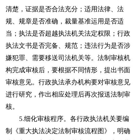
清楚，证据是否合法充分；适用法律、法
规、规章是否准确，裁量基准运用是否适
当；执法是否超越执法机关法定权限；行政
执法文书是否完备、规范；违法行为是否涉
嫌犯罪、需要移送司法机关等。法制审核机
构完成审核后，要根据不同情形，提出书面
审核意见。行政执法承办机构要对审核意见
进行研究，作出相应处理后再次报送法制审
核。
5.细化审核程序。各行政执法机关要编
制《重大执法决定法制审核流程图》，明确