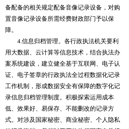
备配备的相关规定配备音像记录设备，对购
置音像记录设备所需经费财政部门予以保
障。
4.信息归档管理。各行政执法机关要利
用大数据、云计算等信息技术，结合执法办
案系统建设，建立健全基于互联网、电子认
证、电子签章的行政执法全过程数据化记录
工作机制，形成数据安全有保障的数字化记
录信息归档管理制度。积极探索运用成本
低、效果好、易保存、不能删改的记录方
式。对涉及国家秘密、商业秘密、个人隐私