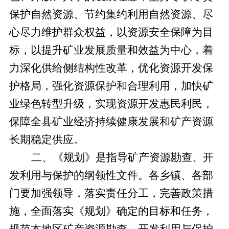
保护自然资源、节约集约利用自然资源、尽
心尽力维护群众权益，以资源安全保障为目
标，以提升矿业发展质量和效益为中心，着
力深化供给侧结构性改革，优化资源开发保
护格局，强化资源保护和合理利用，加快矿
业绿色转型升级，实现资源开发惠民利民，
保障全
县
矿业经济持续健康发展和矿产资源
长期稳定供应。
二、《规划》是指导矿产资源勘查、开
发利用与保护的纲领性文件
。各乡镇、
各
部
门
要加强领导，落实责任分工，完善政策措
施，全面落实《规划》确定的目标和任务，