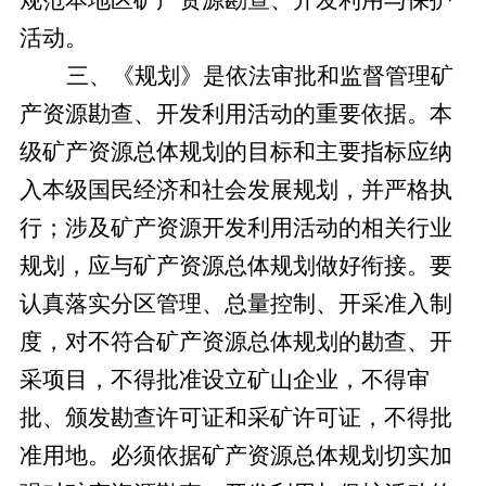
规范本地区矿产资源勘查、开发利用与保护
活动。
三、《规划》是依法审批和监督管理矿
产资源勘查、开发利用活动的重要依据。
本
级矿产资源总体规划的目标和主要指标应纳
入
本
级国民经济和社会发展规划，并严格执
行；涉及矿产资源开发利用活动的相关行业
规划，应与矿产资源总体规划做好衔接。要
认真落实分区管理、总量控制、开采准入制
度，对不符合矿产资源总体规划的勘查、开
采项目，不得批准设立矿山企业，不得审
批、颁发勘查许可证和采矿许可证，不得批
准用地。必须依据矿产资源总体规划切实加