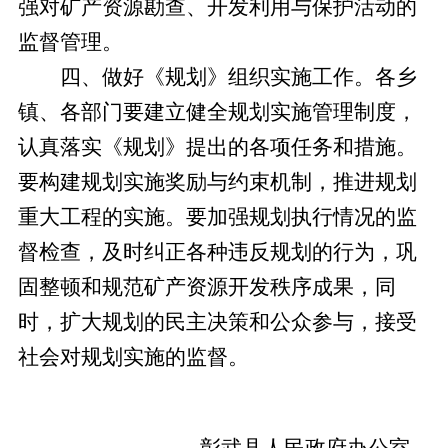
强对矿产资源勘查、开发利用与保护活动的
监督管理。
四、做好《规划》组织实施工作。
各乡
镇、
各
部门
要建立健全规划实施管理制度，
认真落实《规划》提出的各项任务和措施。
要构建规划实施奖励与约束机制，推进规划
重大工程的实施。要加强规划执行情况的监
督检查，及时纠正各种违反规划的行为，巩
固整顿和规范矿产资源开发秩序成果，同
时，扩大规划的民主决策和公众参与，接受
社会对规划实施的监督。